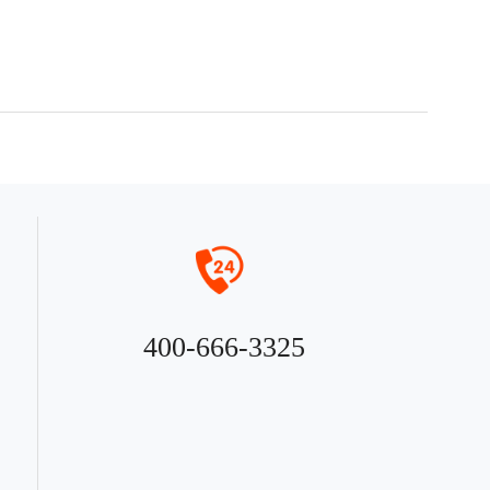
400-666-3325