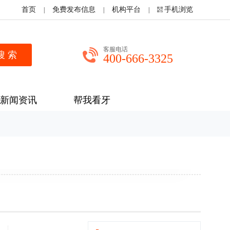
首页
免费发布信息
机构平台
手机浏览
|
|
|
客服电话
400-666-3325
新闻资讯
帮我看牙