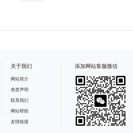
关于我们
添加网站客服微信
网站简介
免责声明
联系我们
网站帮助
友情链接