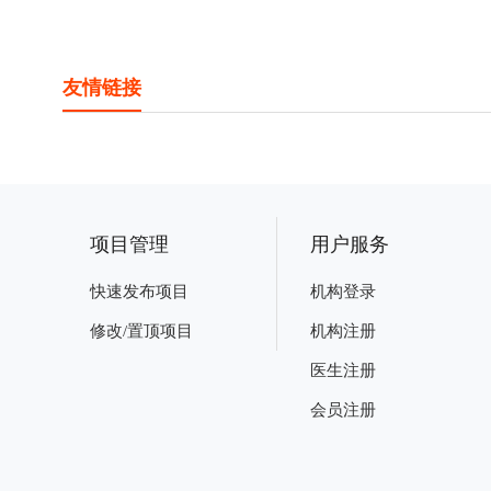
友情链接
项目管理
用户服务
快速发布项目
机构登录
修改/置顶项目
机构注册
医生注册
会员注册