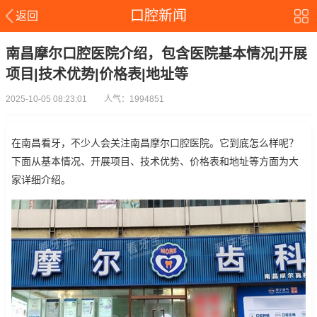
口腔新闻
返回
南昌摩尔口腔医院介绍，包含医院基本情况|开展
项目|技术优势|价格表|地址等
2025-10-05 08:23:01 人气：1994851
在南昌看牙，不少人会关注南昌摩尔口腔医院。它到底怎么样呢？
下面从基本情况、开展项目、技术优势、价格表和地址等方面为大
家详细介绍。