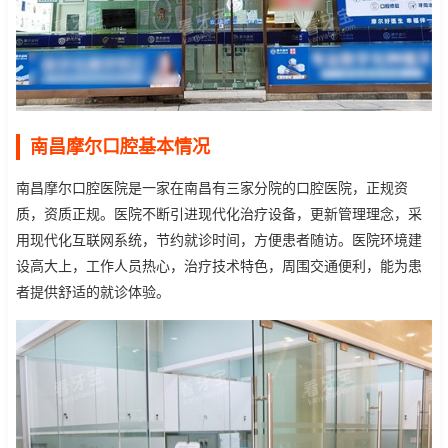
南昌摩尔口腔基本情况
南昌摩尔口腔医院是一家在南昌有三家分院的口腔医院，正规资
质，资质正规。医院不断引进现代化治疗设备，更新管理理念，采
用现代化互联网系统，节约就诊时间，方便患者随访。医院环境建
设高大上，工作人员热心，治疗技术特色，周围交通便利，能为患
者提供舒适的就诊体验。