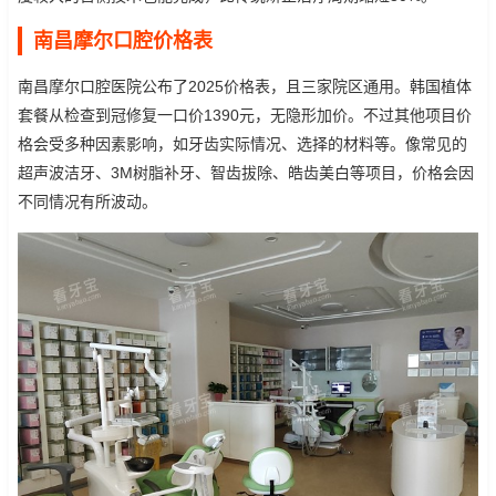
南昌摩尔口腔价格表
南昌摩尔口腔医院公布了2025价格表，且三家院区通用。韩国植体
套餐从检查到冠修复一口价1390元，无隐形加价。不过其他项目价
格会受多种因素影响，如牙齿实际情况、选择的材料等。像常见的
超声波洁牙、3M树脂补牙、智齿拔除、皓齿美白等项目，价格会因
不同情况有所波动。