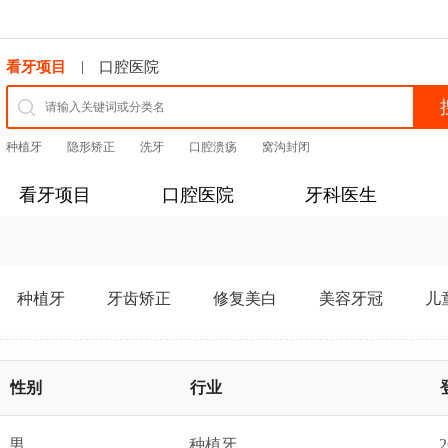
|
看牙项目
口腔医院
种植牙
隐形矫正
洗牙
口腔溃疡
窝沟封闭
看牙项目
口腔医院
牙科医生
种植牙
牙齿矫正
修复美白
美容牙冠
儿
性别
行业
男
种植牙
2