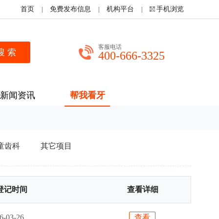
首页
免费发布信息
机构平台
手机浏览
|
|
|
客服电话
400-666-3325
新闻资讯
帮我看牙
童齿科
其它项目
登记时间
查看详细
6-03-26
查看