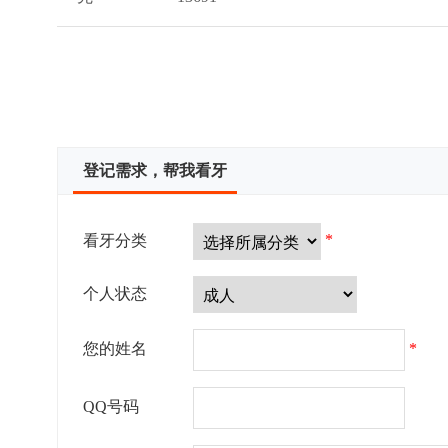
登记需求，帮我看牙
*
看牙分类
个人状态
*
您的姓名
QQ号码