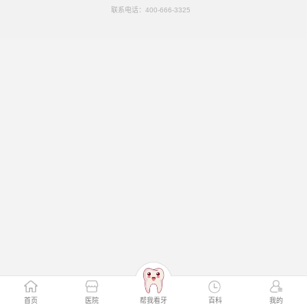
联系电话：
400-666-3325
首页
医院
帮我看牙
百科
我的