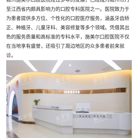
至江西省内颇具影响力的口腔专科医院之一。医院致力于
为患者提供多方位、个性化的口腔医疗服务，涵盖牙齿矫
正、种植牙、儿童牙科、美容修复等多个领域。凭借其出
色的服务质量和高标准的专科水平，施美尔口腔医院不仅
在当地享有盛誉，还吸引了周边地区的众多患者前来就
诊。