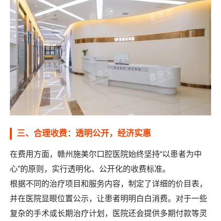
三、合理收费：透明公开，经济实惠
在费用方面，赣州施美尔口腔医院始终坚持“以患者为中
心”的原则，实行透明化、公开化的收费标准。
根据不同的治疗项目和服务内容，制定了详细的价目表，
并在医院显眼位置公示，让患者明明白白消费。对于一些
复杂的手术或长期治疗计划，医院还会提供多期付款等灵