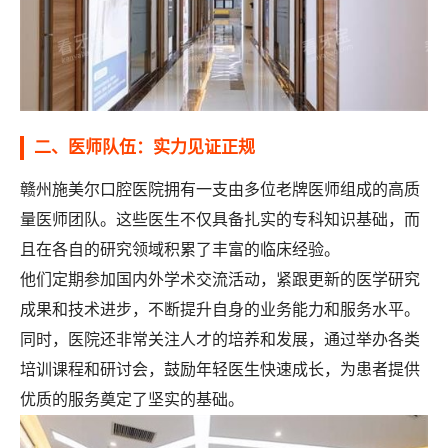
二、医师队伍：实力见证正规
赣州施美尔口腔医院拥有一支由多位老牌医师组成的高质
量医师团队。这些医生不仅具备扎实的专科知识基础，而
且在各自的研究领域积累了丰富的临床经验。
他们定期参加国内外学术交流活动，紧跟更新的医学研究
成果和技术进步，不断提升自身的业务能力和服务水平。
同时，医院还非常关注人才的培养和发展，通过举办各类
培训课程和研讨会，鼓励年轻医生快速成长，为患者提供
优质的服务奠定了坚实的基础。