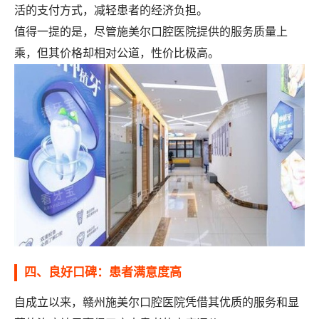
活的支付方式，减轻患者的经济负担。
值得一提的是，尽管施美尔口腔医院提供的服务质量上
乘，但其价格却相对公道，性价比极高。
四、良好口碑：患者满意度高
自成立以来，赣州施美尔口腔医院凭借其优质的服务和显