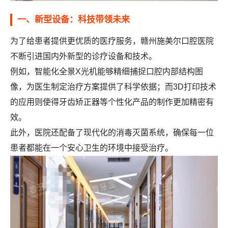
一、新型设备：科技带领未来
为了给患者提供更优质的医疗服务，赣州施美尔口腔医院
不断引进国内外新型的诊疗设备和技术。
例如，智能化全景X光机能够精细捕捉口腔内部结构图
像，为医生制定治疗方案提供了科学依据；而3D打印技术
的应用则使得牙齿矫正器等个性化产品的制作更加精密有
效。
此外，医院还配备了现代化的消毒灭菌系统，确保每一位
患者都能在一个安心卫生的环境中接受治疗。